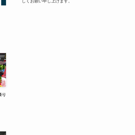
しくお願い申し上げます。
祭り