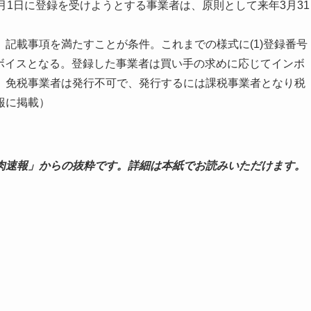
月1日に登録を受けようとする事業者は、原則として来年3月31
記載事項を満たすことが条件。これまでの様式に(1)登録番号
インボイスとなる。登録した事業者は買い手の求めに応じてインボ
、免税事業者は発行不可で、発行するには課税事業者となり税
報に掲載）
肉速報」からの抜粋です。詳細は本紙でお読みいただけます。