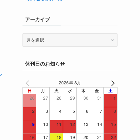
アーカイブ
ア
ー
カ
イ
休刊日のお知らせ
ブ
＞
2026年 8月
日
月
火
水
木
金
土
26
27
28
29
30
31
1
2
3
4
5
6
7
8
9
10
11
12
13
14
15
16
17
18
19
20
21
22