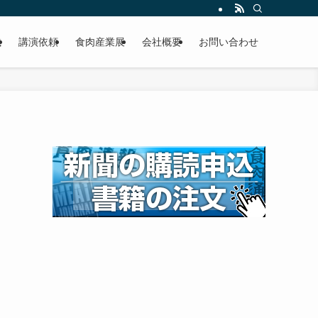
載
講演依頼
食肉産業展
会社概要
お問い合わせ