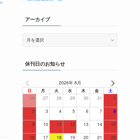
＞
アーカイブ
ア
ー
カ
イ
休刊日のお知らせ
ブ
2026年 8月
日
月
火
水
木
金
土
26
27
28
29
30
31
1
2
3
4
5
6
7
8
9
10
11
12
13
14
15
16
17
18
19
20
21
22