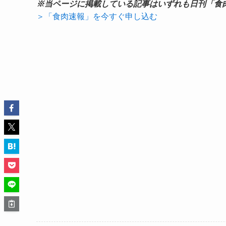
※当ページに掲載している記事はいずれも日刊「食
＞「食肉速報」を今すぐ申し込む