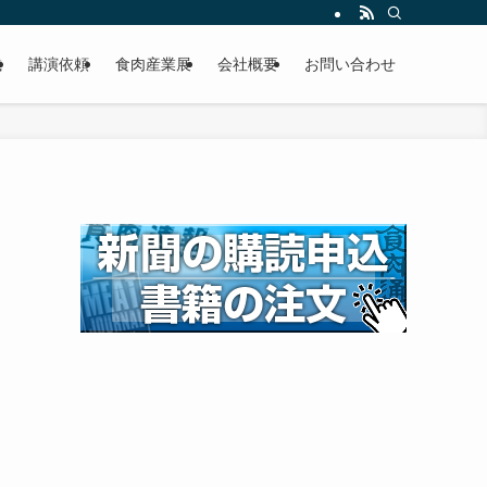
載
講演依頼
食肉産業展
会社概要
お問い合わせ