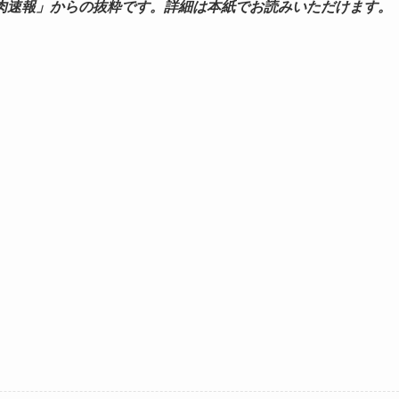
肉速報」からの抜粋です。詳細は本紙でお読みいただけます。