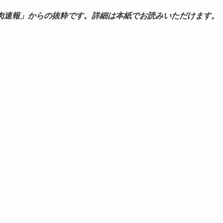
肉速報」からの抜粋です。詳細は本紙でお読みいただけます。