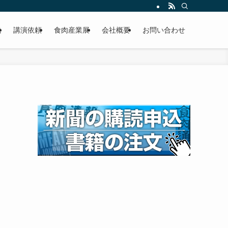
載
講演依頼
食肉産業展
会社概要
お問い合わせ