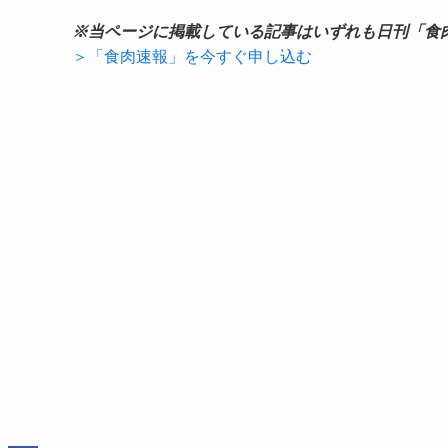
※当ページに掲載している記事はいずれも日刊「食
＞「食肉速報」を今すぐ申し込む