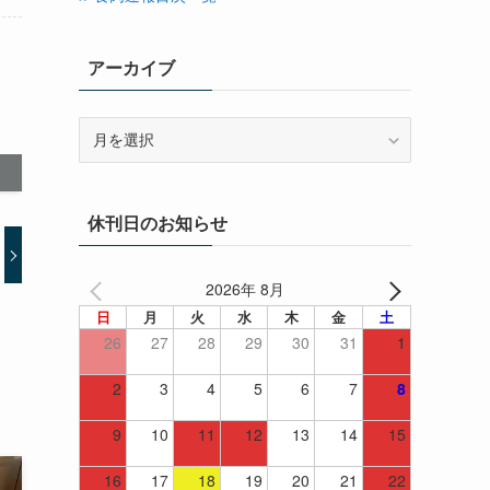
アーカイブ
ア
ー
カ
イ
休刊日のお知らせ
ブ
2026年 8月
日
月
火
水
木
金
土
26
27
28
29
30
31
1
2
3
4
5
6
7
8
9
10
11
12
13
14
15
16
17
18
19
20
21
22