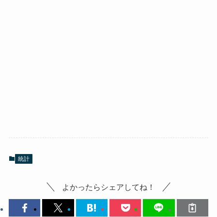
統計
よかったらシェアしてね！