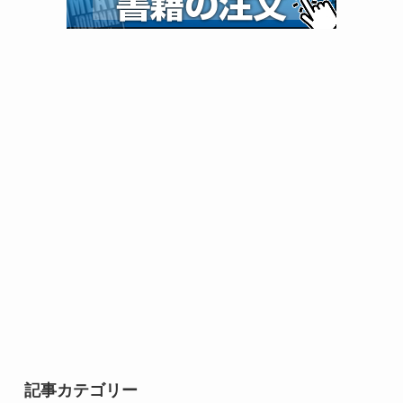
記事カテゴリー