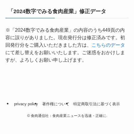
「2024数字でみる食肉産業」修正データ
※「2024数字でみる食肉産業」の内容のうち449頁の内
容に誤りがありました。現在発行分は修正済みです。初
回発行分をご購入いただきました方は、
こちらのデータ
にて差し替えをお願いいたします。ご迷惑をおかけしま
すが、よろしくお願い申し上げます。
privacy policy
著作権について
特定商取引法に基づく表示
©
食肉通信社：食肉産業ニュースを迅速・正確に.