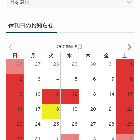
ー
カ
イ
休刊日のお知らせ
ブ
2026年 8月
日
月
火
水
木
金
土
26
27
28
29
30
31
1
2
3
4
5
6
7
8
9
10
11
12
13
14
15
16
17
18
19
20
21
22
23
24
25
26
27
28
29
30
31
1
2
3
4
5