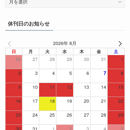
ー
カ
イ
休刊日のお知らせ
ブ
2026年 8月
日
月
火
水
木
金
土
26
27
28
29
30
31
1
2
3
4
5
6
8
7
9
10
11
12
13
14
15
16
17
18
19
20
21
22
23
24
25
26
27
28
29
30
31
1
2
3
4
5