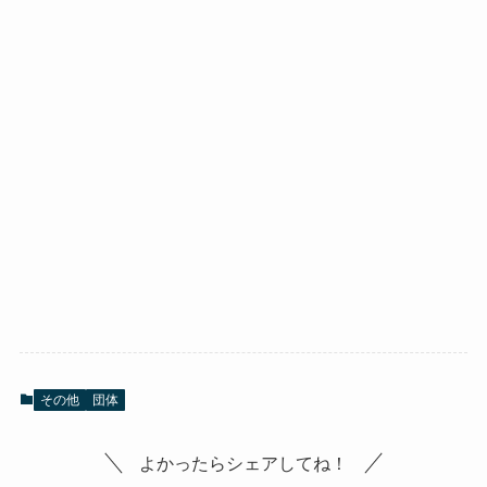
その他
団体
よかったらシェアしてね！