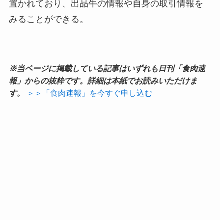
置かれており、出品牛の情報や自身の取引情報を
みることができる。
※当ページに掲載している記事はいずれも日刊「食肉速
報」からの抜粋です。詳細は本紙でお読みいただけま
す。
＞＞「食肉速報」を今すぐ申し込む