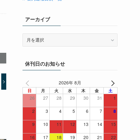
アーカイブ
ア
ー
カ
イ
休刊日のお知らせ
ブ
2026年 8月
日
月
火
水
木
金
土
26
27
28
29
30
31
1
2
3
4
5
6
7
8
9
10
11
12
13
14
15
16
17
18
19
20
21
22