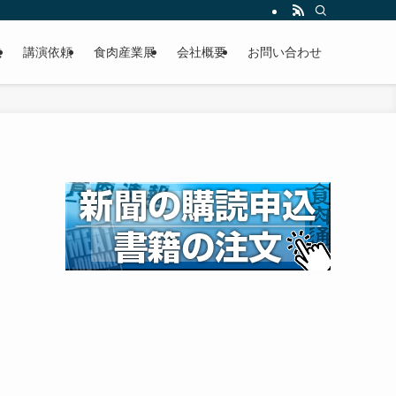
載
講演依頼
食肉産業展
会社概要
お問い合わせ