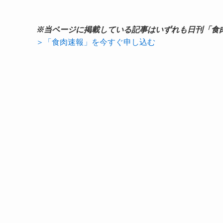
※当ページに掲載している記事はいずれも日刊「食
＞「食肉速報」を今すぐ申し込む