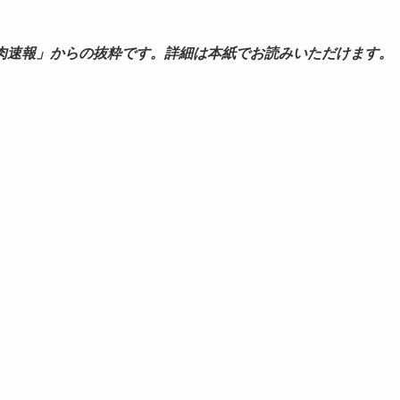
肉速報」からの抜粋です。詳細は本紙でお読みいただけます。