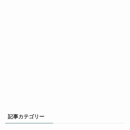
記事カテゴリー