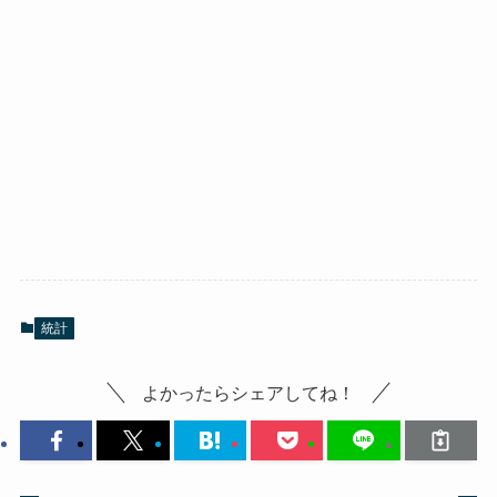
統計
よかったらシェアしてね！