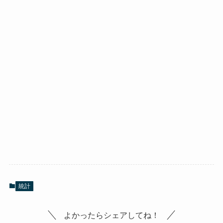
統計
よかったらシェアしてね！