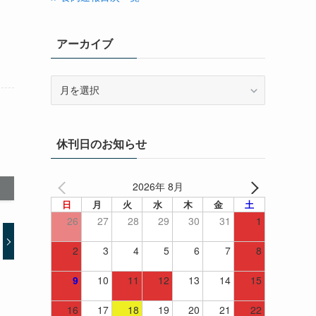
アーカイブ
ア
ー
カ
イ
休刊日のお知らせ
ブ
2026年 8月
日
月
火
水
木
金
土
26
27
28
29
30
31
1
2
3
4
5
6
7
8
9
10
11
12
13
14
15
16
17
18
19
20
21
22