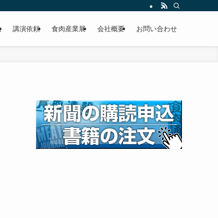
載
講演依頼
食肉産業展
会社概要
お問い合わせ