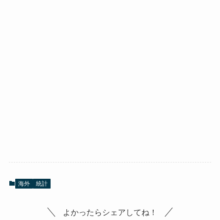
海外
統計
よかったらシェアしてね！