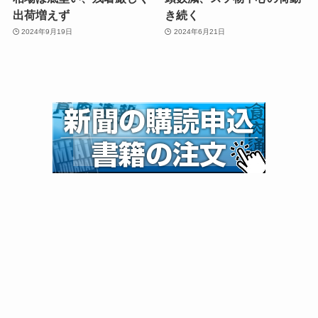
出荷増えず
き続く
2024年9月19日
2024年6月21日