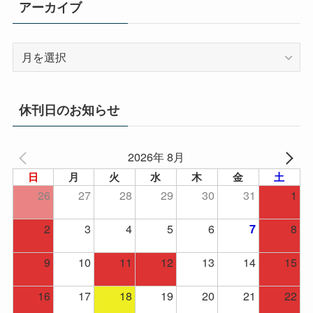
アーカイブ
ア
ー
カ
イ
休刊日のお知らせ
ブ
2026年 8月
日
月
火
水
木
金
土
26
27
28
29
30
31
1
2
3
4
5
6
8
7
9
10
11
12
13
14
15
16
17
18
19
20
21
22