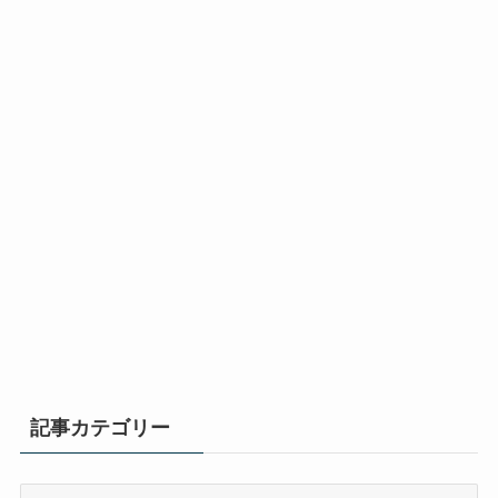
記事カテゴリー
記