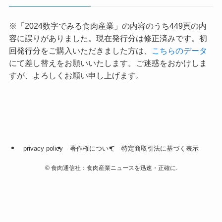
※「2024数字でみる食肉産業」の内容のうち449頁の内
容に誤りがありました。現在発行分は修正済みです。初
回発行分をご購入いただきました方は、
こちらのデータ
にて差し替えをお願いいたします。ご迷惑をおかけしま
すが、よろしくお願い申し上げます。
privacy policy
著作権について
特定商取引法に基づく表示
©
食肉通信社：食肉産業ニュースを迅速・正確に.