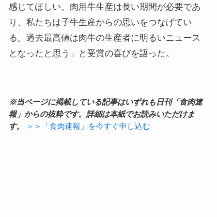
感じてほしい。肉用牛生産は長い期間が必要であ
り、私たちは子牛生産からの思いをつなげてい
る。過去最高値は肉牛の生産者に明るいニュース
となったと思う」と受賞の喜びを語った。
※当ページに掲載している記事はいずれも日刊「食肉速
報」からの抜粋です。詳細は本紙でお読みいただけま
す。
＞＞「食肉速報」を今すぐ申し込む