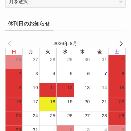
ー
カ
イ
休刊日のお知らせ
ブ
2026年 8月
日
月
火
水
木
金
土
26
27
28
29
30
31
1
2
3
4
5
6
8
7
9
10
11
12
13
14
15
16
17
18
19
20
21
22
23
24
25
26
27
28
29
30
31
1
2
3
4
5