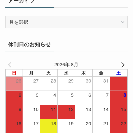
アーカイブ
ア
ー
カ
イ
休刊日のお知らせ
ブ
2026年 8月
日
月
火
水
木
金
土
26
27
28
29
30
31
1
2
3
4
5
6
7
8
9
10
11
12
13
14
15
16
17
18
19
20
21
22