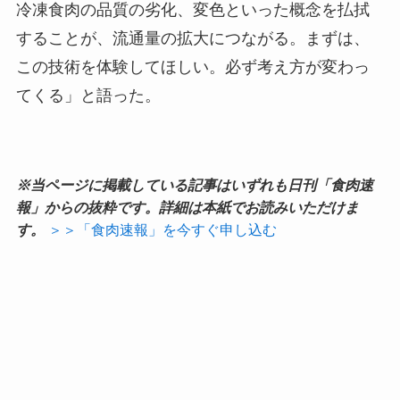
冷凍食肉の品質の劣化、変色といった概念を払拭
することが、流通量の拡大につながる。まずは、
この技術を体験してほしい。必ず考え方が変わっ
てくる」と語った。
※当ページに掲載している記事はいずれも日刊「食肉速
報」からの抜粋です。詳細は本紙でお読みいただけま
す。
＞＞「食肉速報」を今すぐ申し込む