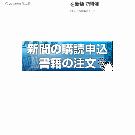
を新橋で開催
2025年6月12日
2025年6月10日