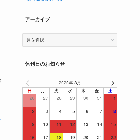
アーカイブ
ア
ー
カ
イ
休刊日のお知らせ
ブ
売
2026年 8月
日
月
火
水
木
金
土
26
27
28
29
30
31
1
2
3
4
5
6
7
8
＞
9
10
11
12
13
14
15
16
17
18
19
20
21
22