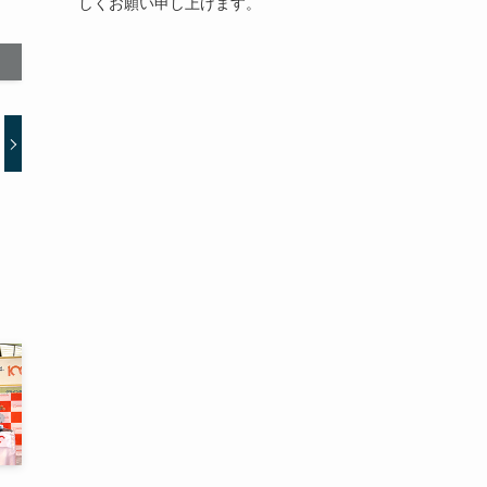
しくお願い申し上げます。