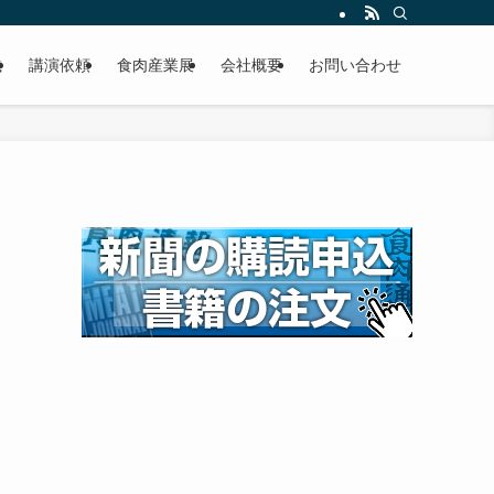
載
講演依頼
食肉産業展
会社概要
お問い合わせ