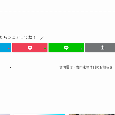
たらシェアしてね！
食肉通信・食肉速報休刊のお知らせ