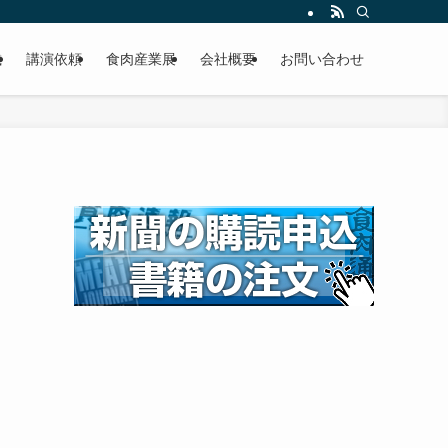
載
講演依頼
食肉産業展
会社概要
お問い合わせ