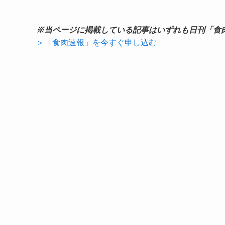
※当ページに掲載している記事はいずれも日刊「食
＞「食肉速報」を今すぐ申し込む