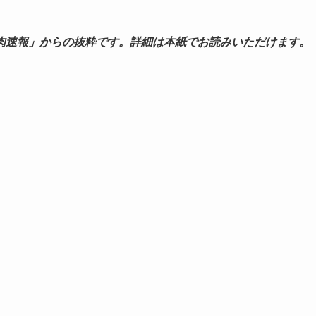
肉速報」からの抜粋です。詳細は本紙でお読みいただけます。