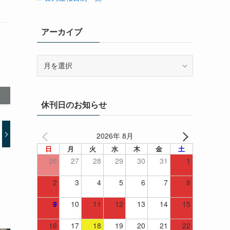
アーカイブ
ア
ー
カ
イ
休刊日のお知らせ
ブ
2026年 8月
日
月
火
水
木
金
土
26
27
28
29
30
31
1
2
3
4
5
6
7
8
9
10
11
12
13
14
15
16
17
18
19
20
21
22