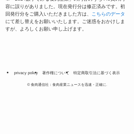
容に誤りがありました。現在発行分は修正済みです。初
回発行分をご購入いただきました方は、
こちらのデータ
にて差し替えをお願いいたします。ご迷惑をおかけしま
すが、よろしくお願い申し上げます。
privacy policy
著作権について
特定商取引法に基づく表示
©
食肉通信社：食肉産業ニュースを迅速・正確に.