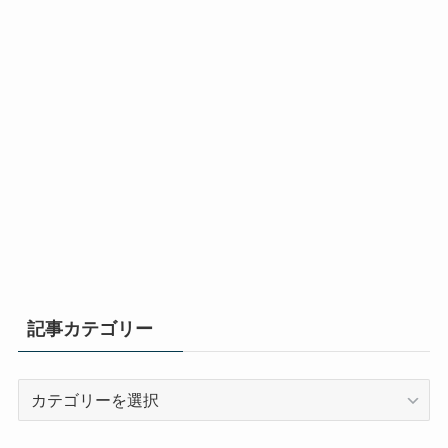
記事カテゴリー
記
事
カ