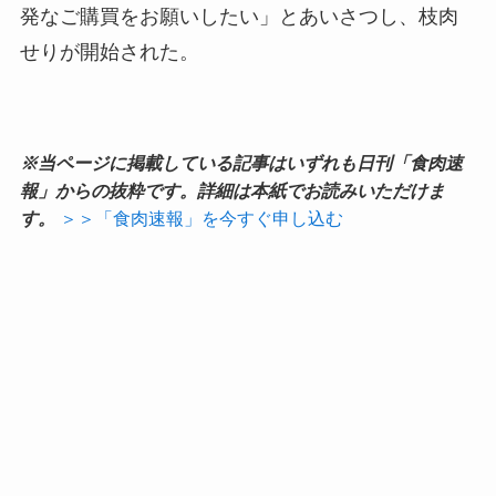
発なご購買をお願いしたい」とあいさつし、枝肉
せりが開始された。
※当ページに掲載している記事はいずれも日刊「食肉速
報」からの抜粋です。詳細は本紙でお読みいただけま
す。
＞＞「食肉速報」を今すぐ申し込む