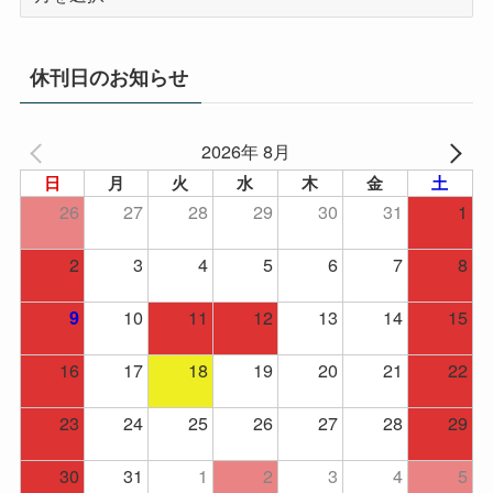
ー
カ
イ
休刊日のお知らせ
ブ
2026年 8月
日
月
火
水
木
金
土
26
27
28
29
30
31
1
2
3
4
5
6
7
8
10
11
12
13
14
15
9
16
17
18
19
20
21
22
23
24
25
26
27
28
29
30
31
1
2
3
4
5