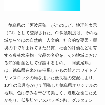
徳島県の「阿波尾鶏」がこのほど、地理的表示
（GI）として登録された。GI保護制度は、その地
域ならではの自然的、人文的、社会的な要因・環
境の中で育まれてきた品質、社会的評価などを有
する農林水産物・食品の名称を、その地域におけ
る知的財産として保護するもの。「阿波尾鶏」
は、徳島県在来の赤笹系しゃもの雄とホワイトプ
リマスロックの雌を用いた優良種の交配により、
10年の歳月をかけて開発した徳島県オリジナルの
地鶏。色は赤みを帯びて美しく、適度な歯ごたえ
があり、低脂肪でアスパラギン酸、グルタミン