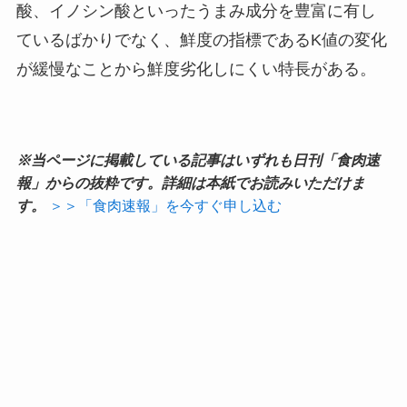
酸、イノシン酸といったうまみ成分を豊富に有し
ているばかりでなく、鮮度の指標であるK値の変化
が緩慢なことから鮮度劣化しにくい特長がある。
※当ページに掲載している記事はいずれも日刊「食肉速
報」からの抜粋です。詳細は本紙でお読みいただけま
す。
＞＞「食肉速報」を今すぐ申し込む