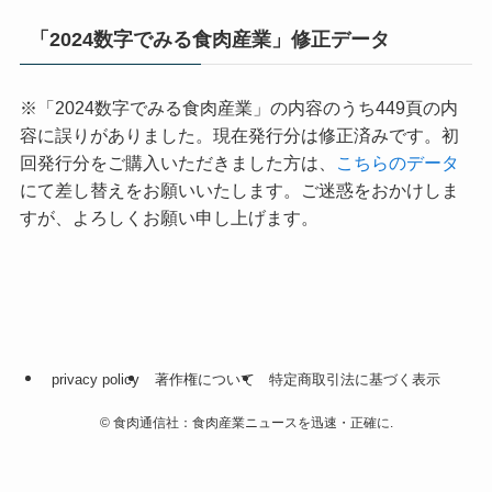
「2024数字でみる食肉産業」修正データ
※「2024数字でみる食肉産業」の内容のうち449頁の内
容に誤りがありました。現在発行分は修正済みです。初
回発行分をご購入いただきました方は、
こちらのデータ
にて差し替えをお願いいたします。ご迷惑をおかけしま
すが、よろしくお願い申し上げます。
privacy policy
著作権について
特定商取引法に基づく表示
©
食肉通信社：食肉産業ニュースを迅速・正確に.