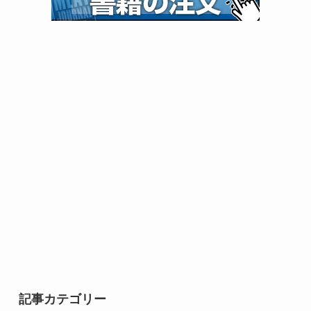
記事カテゴリー