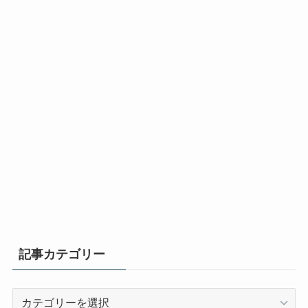
記事カテゴリー
記