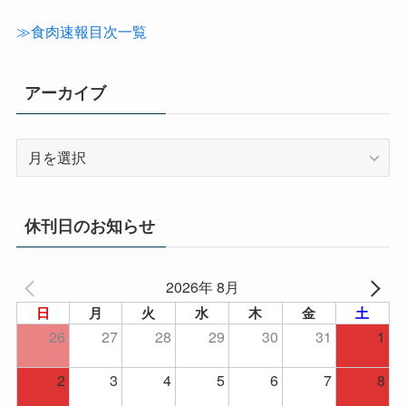
ゴ
リ
≫食肉速報目次一覧
ー
アーカイブ
ア
ー
カ
イ
休刊日のお知らせ
ブ
2026年 8月
日
月
火
水
木
金
土
26
27
28
29
30
31
1
2
3
4
5
6
7
8