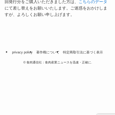
回発行分をご購入いただきました方は、
こちらのデータ
にて差し替えをお願いいたします。ご迷惑をおかけしま
すが、よろしくお願い申し上げます。
privacy policy
著作権について
特定商取引法に基づく表示
©
食肉通信社：食肉産業ニュースを迅速・正確に.