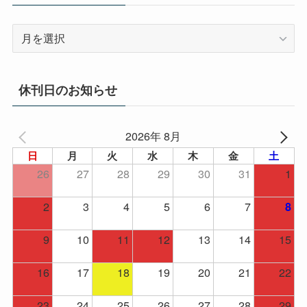
ア
ー
カ
イ
休刊日のお知らせ
ブ
2026年 8月
日
月
火
水
木
金
土
26
27
28
29
30
31
1
2
3
4
5
6
7
8
9
10
11
12
13
14
15
16
17
18
19
20
21
22
23
24
25
26
27
28
29