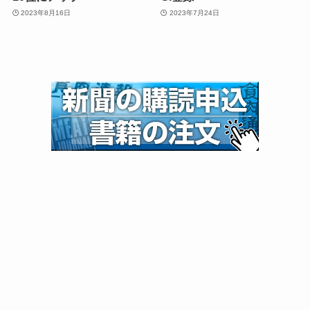
2023年8月16日
2023年7月24日