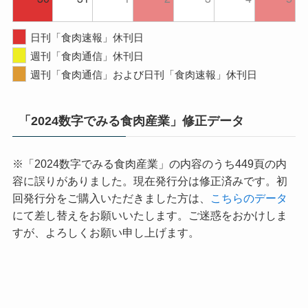
日刊「食肉速報」休刊日
週刊「食肉通信」休刊日
週刊「食肉通信」および日刊「食肉速報」休刊日
「2024数字でみる食肉産業」修正データ
※「2024数字でみる食肉産業」の内容のうち449頁の内
容に誤りがありました。現在発行分は修正済みです。初
回発行分をご購入いただきました方は、
こちらのデータ
にて差し替えをお願いいたします。ご迷惑をおかけしま
すが、よろしくお願い申し上げます。