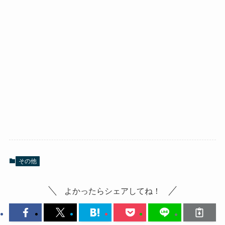
その他
よかったらシェアしてね！