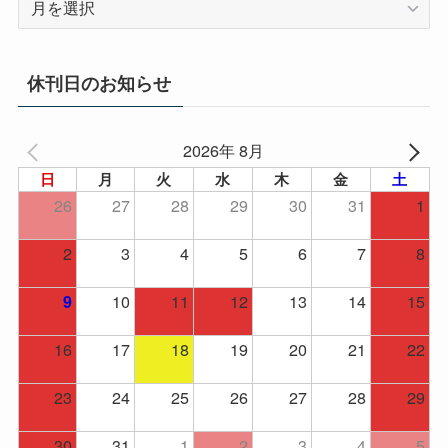
ー
カ
イ
休刊日のお知らせ
ブ
2026年 8月
日
月
火
水
木
金
土
26
27
28
29
30
31
1
2
3
4
5
6
7
8
10
11
12
13
14
15
9
16
17
18
19
20
21
22
23
24
25
26
27
28
29
30
31
1
2
3
4
5