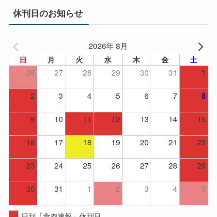
イ
休刊日のお知らせ
ブ
2026年 8月
日
月
火
水
木
金
土
26
27
28
29
30
31
1
2
3
4
5
6
7
8
9
10
11
12
13
14
15
16
17
18
19
20
21
22
23
24
25
26
27
28
29
30
31
1
2
3
4
5
日刊「食肉速報」休刊日