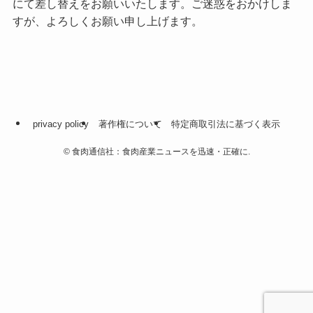
にて差し替えをお願いいたします。ご迷惑をおかけしま
すが、よろしくお願い申し上げます。
privacy policy
著作権について
特定商取引法に基づく表示
©
食肉通信社：食肉産業ニュースを迅速・正確に.