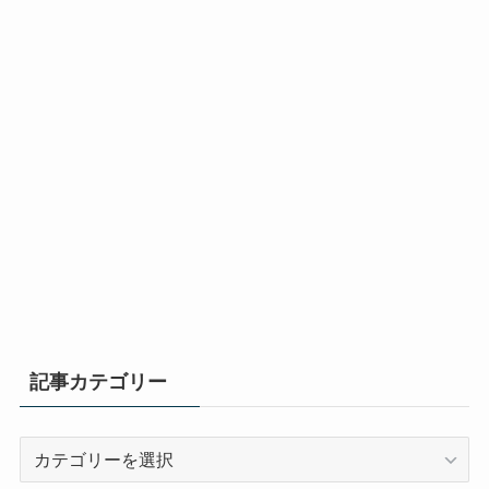
記事カテゴリー
記
事