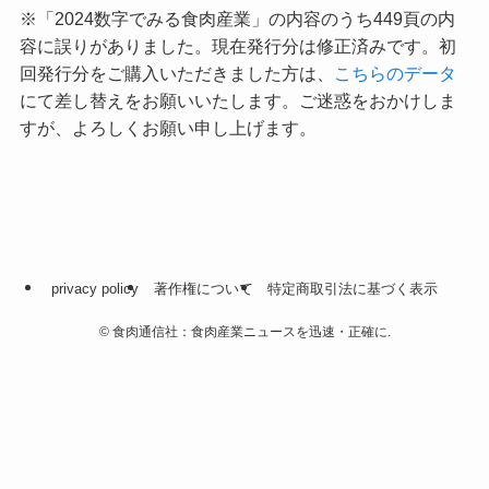
※「2024数字でみる食肉産業」の内容のうち449頁の内
容に誤りがありました。現在発行分は修正済みです。初
回発行分をご購入いただきました方は、
こちらのデータ
にて差し替えをお願いいたします。ご迷惑をおかけしま
すが、よろしくお願い申し上げます。
privacy policy
著作権について
特定商取引法に基づく表示
©
食肉通信社：食肉産業ニュースを迅速・正確に.