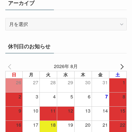
アーカイブ
ア
ー
カ
イ
休刊日のお知らせ
ブ
2026年 8月
日
月
火
水
木
金
土
26
27
28
29
30
31
1
2
3
4
5
6
8
7
9
10
11
12
13
14
15
16
17
18
19
20
21
22