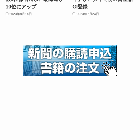
10位にアップ
GI登録
2023年8月16日
2023年7月24日