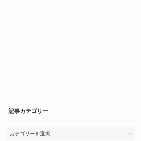
記事カテゴリー
記
事