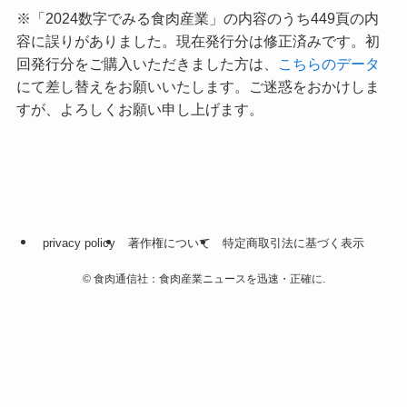
※「2024数字でみる食肉産業」の内容のうち449頁の内
容に誤りがありました。現在発行分は修正済みです。初
回発行分をご購入いただきました方は、
こちらのデータ
にて差し替えをお願いいたします。ご迷惑をおかけしま
すが、よろしくお願い申し上げます。
privacy policy
著作権について
特定商取引法に基づく表示
©
食肉通信社：食肉産業ニュースを迅速・正確に.