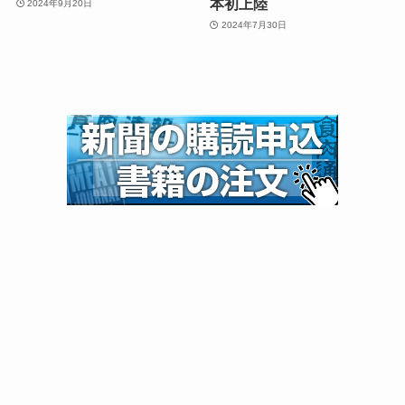
本初上陸
2024年9月20日
2024年7月30日