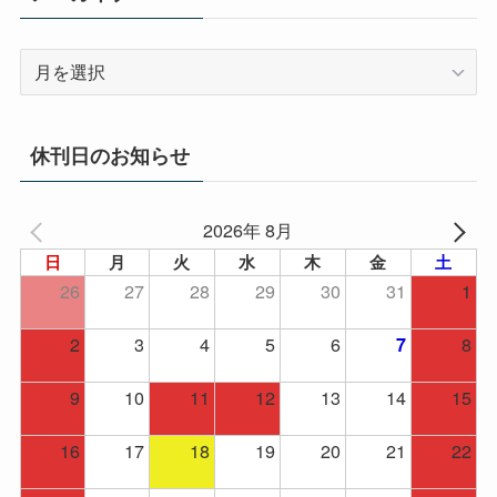
ア
ー
カ
イ
休刊日のお知らせ
ブ
2026年 8月
日
月
火
水
木
金
土
26
27
28
29
30
31
1
2
3
4
5
6
8
7
9
10
11
12
13
14
15
16
17
18
19
20
21
22