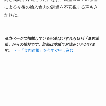
による今後の輸入食肉の調達を不安視する声もき
かれた。
※当ページに掲載している記事はいずれも日刊「食肉速
報」からの抜粋です。詳細は本紙でお読みいただけま
す。
＞＞「食肉速報」を今すぐ申し込む