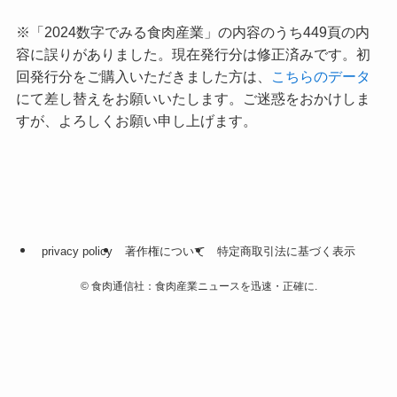
※「2024数字でみる食肉産業」の内容のうち449頁の内
容に誤りがありました。現在発行分は修正済みです。初
回発行分をご購入いただきました方は、
こちらのデータ
にて差し替えをお願いいたします。ご迷惑をおかけしま
すが、よろしくお願い申し上げます。
privacy policy
著作権について
特定商取引法に基づく表示
©
食肉通信社：食肉産業ニュースを迅速・正確に.