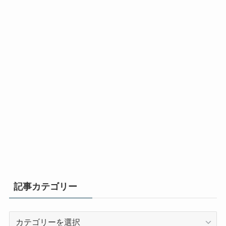
記事カテゴリー
記