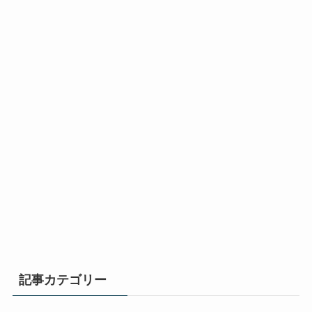
記事カテゴリー