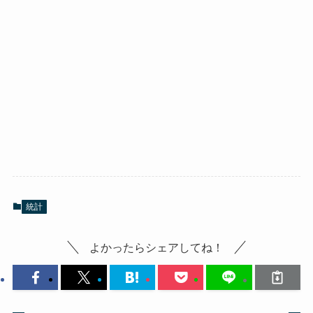
統計
よかったらシェアしてね！