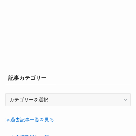
記事カテゴリー
記
事
カ
テ
≫過去記事一覧を見る
ゴ
リ