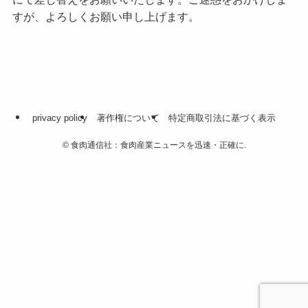
すが、よろしくお願い申し上げます。
privacy policy
著作権について
特定商取引法に基づく表示
©
食肉通信社：食肉産業ニュースを迅速・正確に.