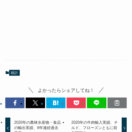
統計
よかったらシェアしてね！
2020年の農林水産物・食品
2020年の牛肉輸入実績、チ
の輸出実績、8年連続過去
ルド、フローズンともに前