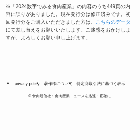
※「2024数字でみる食肉産業」の内容のうち449頁の内
容に誤りがありました。現在発行分は修正済みです。初
回発行分をご購入いただきました方は、
こちらのデータ
にて差し替えをお願いいたします。ご迷惑をおかけしま
すが、よろしくお願い申し上げます。
privacy policy
著作権について
特定商取引法に基づく表示
©
食肉通信社：食肉産業ニュースを迅速・正確に.