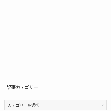
記事カテゴリー
記
事