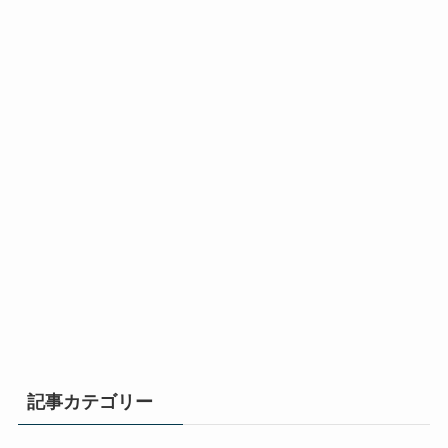
記事カテゴリー