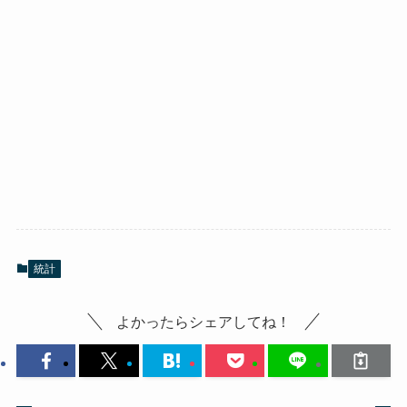
統計
よかったらシェアしてね！