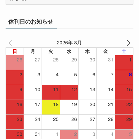
ー
カ
イ
休刊日のお知らせ
ブ
2026年 8月
日
月
火
水
木
金
土
26
27
28
29
30
31
1
2
3
4
5
6
7
8
9
10
11
12
13
14
15
16
17
18
19
20
21
22
23
24
25
26
27
28
29
30
31
1
2
3
4
5