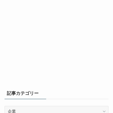
記事カテゴリー
記