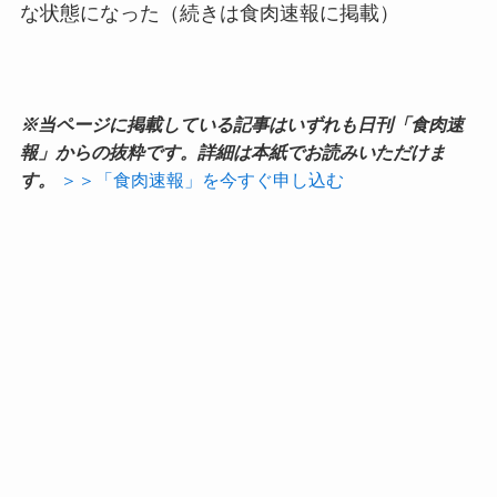
な状態になった（続きは食肉速報に掲載）
※当ページに掲載している記事はいずれも日刊「食肉速
報」からの抜粋です。詳細は本紙でお読みいただけま
す。
＞＞「食肉速報」を今すぐ申し込む