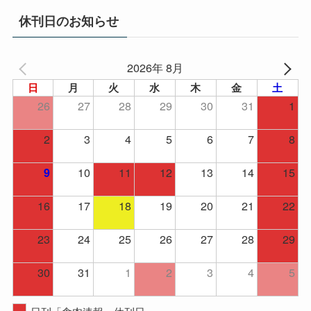
イ
休刊日のお知らせ
ブ
2026年 8月
日
月
火
水
木
金
土
26
27
28
29
30
31
1
2
3
4
5
6
7
8
10
11
12
13
14
15
9
16
17
18
19
20
21
22
23
24
25
26
27
28
29
30
31
1
2
3
4
5