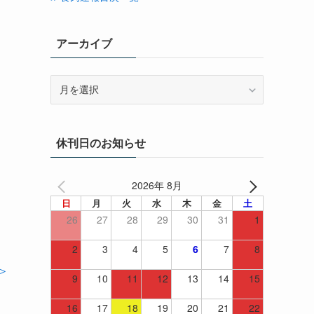
アーカイブ
ア
ー
カ
イ
休刊日のお知らせ
ブ
2026年 8月
日
月
火
水
木
金
土
26
27
28
29
30
31
1
2
3
4
5
6
7
8
＞
9
10
11
12
13
14
15
16
17
18
19
20
21
22