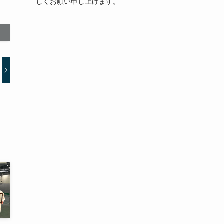
しくお願い申し上げます。