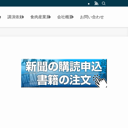
載
講演依頼
食肉産業展
会社概要
お問い合わせ