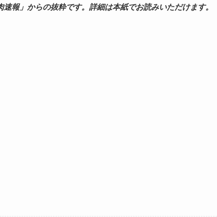
肉速報」からの抜粋です。詳細は本紙でお読みいただけます。