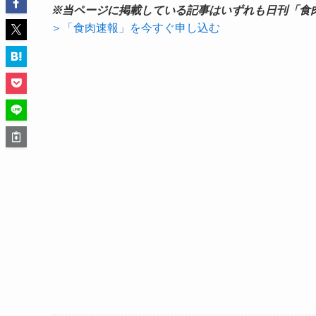
※当ページに掲載している記事はいずれも日刊「食
＞「食肉速報」を今すぐ申し込む