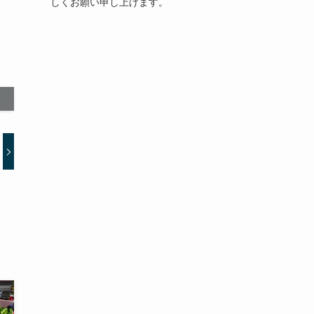
しくお願い申し上げます。