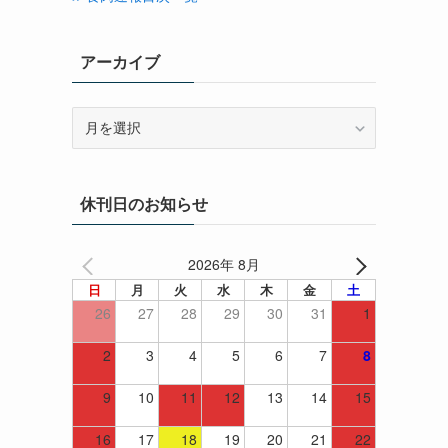
アーカイブ
ー
ア
ー
カ
イ
休刊日のお知らせ
ブ
2026年 8月
日
月
火
水
木
金
土
26
27
28
29
30
31
1
2
3
4
5
6
7
8
9
10
11
12
13
14
15
16
17
18
19
20
21
22