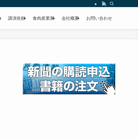
載
講演依頼
食肉産業展
会社概要
お問い合わせ