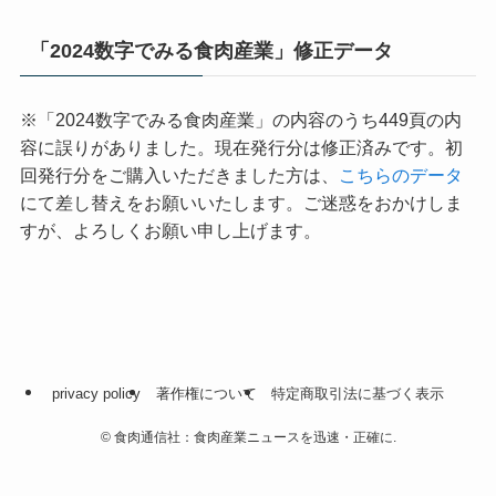
「2024数字でみる食肉産業」修正データ
※「2024数字でみる食肉産業」の内容のうち449頁の内
容に誤りがありました。現在発行分は修正済みです。初
回発行分をご購入いただきました方は、
こちらのデータ
にて差し替えをお願いいたします。ご迷惑をおかけしま
すが、よろしくお願い申し上げます。
privacy policy
著作権について
特定商取引法に基づく表示
©
食肉通信社：食肉産業ニュースを迅速・正確に.