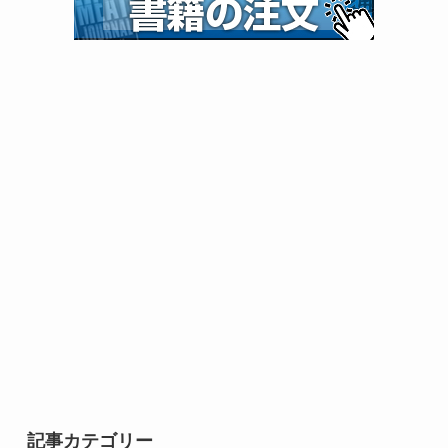
記事カテゴリー