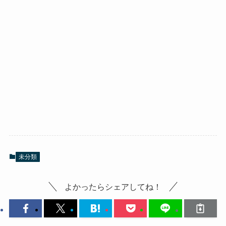
未分類
よかったらシェアしてね！