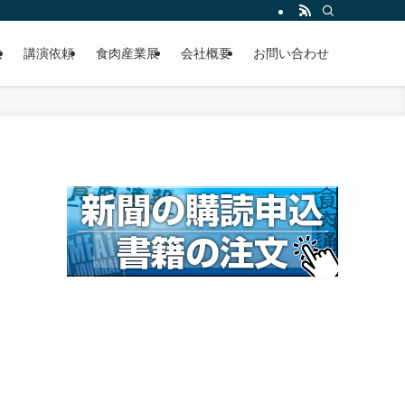
載
講演依頼
食肉産業展
会社概要
お問い合わせ