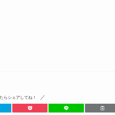
たらシェアしてね！