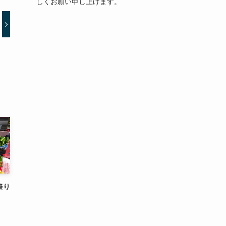
しくお願い申し上げます。
祭り