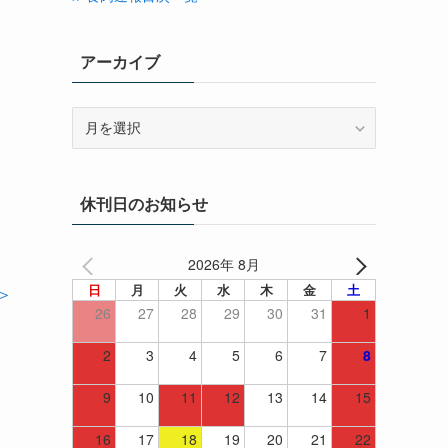
アーカイブ
ア
ー
カ
イ
休刊日のお知らせ
ブ
2026年 8月
日
月
火
水
木
金
土
＞
26
27
28
29
30
31
1
2
3
4
5
6
7
8
9
10
11
12
13
14
15
16
17
18
19
20
21
22