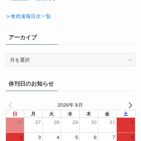
ゴ
リ
≫食肉速報目次一覧
ー
アーカイブ
ア
ー
カ
イ
休刊日のお知らせ
ブ
2026年 8月
日
月
火
水
木
金
土
26
27
28
29
30
31
1
2
3
4
5
6
7
8