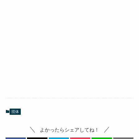
団体
よかったらシェアしてね！