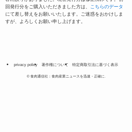
回発行分をご購入いただきました方は、
こちらのデータ
にて差し替えをお願いいたします。ご迷惑をおかけしま
すが、よろしくお願い申し上げます。
privacy policy
著作権について
特定商取引法に基づく表示
©
食肉通信社：食肉産業ニュースを迅速・正確に.