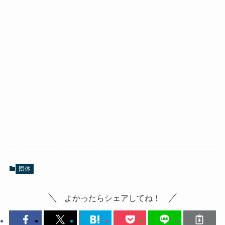
団体
よかったらシェアしてね！