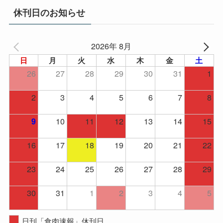
イ
休刊日のお知らせ
ブ
2026年 8月
日
月
火
水
木
金
土
26
27
28
29
30
31
1
2
3
4
5
6
7
8
10
11
12
13
14
15
9
16
17
18
19
20
21
22
23
24
25
26
27
28
29
30
31
1
2
3
4
5
日刊「食肉速報」休刊日