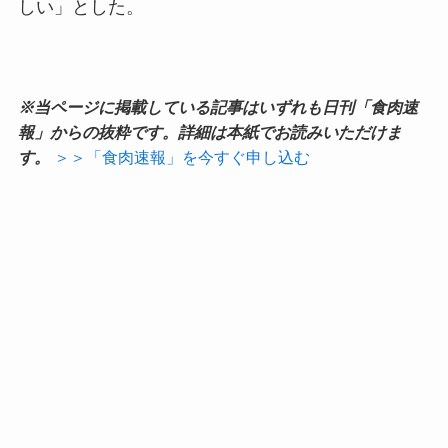
しい」とした。
※当ページに掲載している記事はいずれも日刊「食肉速
報」からの抜粋です。詳細は本紙でお読みいただけま
す。
＞＞「食肉速報」を今すぐ申し込む