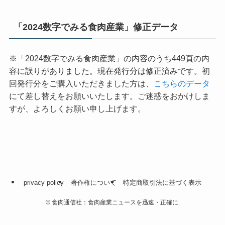
「2024数字でみる食肉産業」修正データ
※「2024数字でみる食肉産業」の内容のうち449頁の内
容に誤りがありました。現在発行分は修正済みです。初
回発行分をご購入いただきました方は、
こちらのデータ
にて差し替えをお願いいたします。ご迷惑をおかけしま
すが、よろしくお願い申し上げます。
privacy policy
著作権について
特定商取引法に基づく表示
©
食肉通信社：食肉産業ニュースを迅速・正確に.