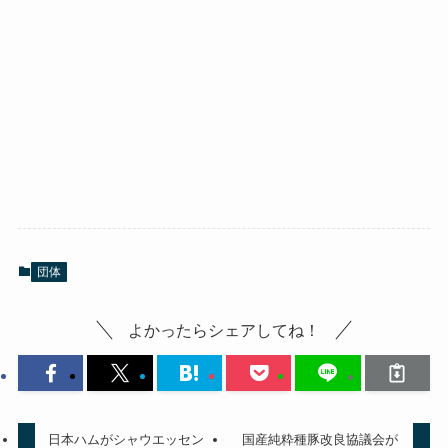
団体
よかったらシェアしてね！
日本ハムがシャウエッセン
国産純粋種豚改良協議会が