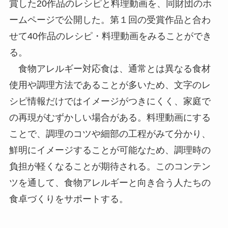
賞した20作品のレシピと料理動画を、同財団のホ
ームページで公開した。第１回の受賞作品と合わ
せて40作品のレシピ・料理動画をみることができ
る。
食物アレルギー対応食は、通常とは異なる食材
使用や調理方法であることが多いため、文字のレ
シピ情報だけではイメージがつきにくく、家庭で
の再現がむずかしい場合がある。料理動画にする
ことで、調理のコツや細部の工程がみて分かり、
鮮明にイメージすることが可能なため、調理時の
負担が軽くなることが期待される。このコンテン
ツを通して、食物アレルギーと向き合う人たちの
食卓づくりをサポートする。