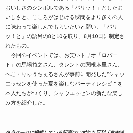
おいしさのシンボルである「パリッ！」としたお
いしさと、こころがはじける瞬間をより多くの人
に味わって楽しんでもらいたいと願い、「パリ
ッ！と」の語呂の8と10を取り、8月10日に制定さ
れたもの。
今回のイベントでは、お笑いトリオ「ロバー
ト」の馬場裕之さん、タレントの関根麻里さん、
ぺこ・りゅうちぇるさんが事前に開発した″シャウ
エッセンを使った夏を楽しむパーティレシピ＂を
本人たちがつくり、シャウエッセンの新たな楽し
み方を紹介した。
※当ページに掲載している記事はいずれも日刊「食肉速