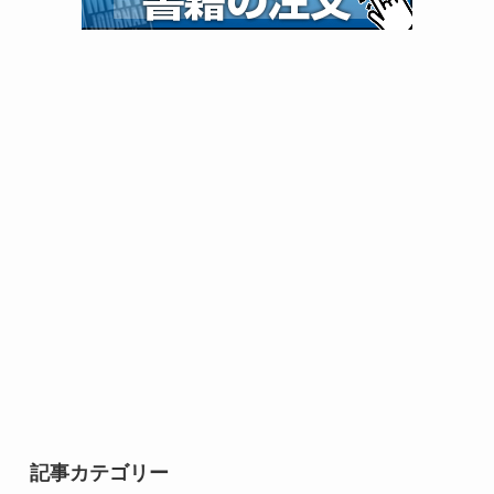
記事カテゴリー