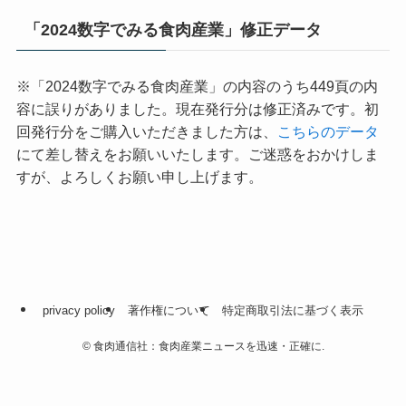
「2024数字でみる食肉産業」修正データ
※「2024数字でみる食肉産業」の内容のうち449頁の内
容に誤りがありました。現在発行分は修正済みです。初
回発行分をご購入いただきました方は、
こちらのデータ
にて差し替えをお願いいたします。ご迷惑をおかけしま
すが、よろしくお願い申し上げます。
privacy policy
著作権について
特定商取引法に基づく表示
©
食肉通信社：食肉産業ニュースを迅速・正確に.