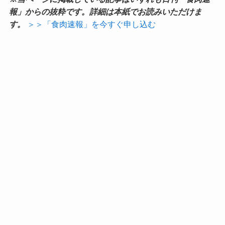
報」からの抜粋です。詳細は本紙でお読みいただけま
す。
＞＞「食肉速報」を今すぐ申し込む