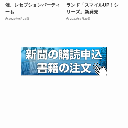
催、レセプションパーティ
ランド「スマイルUP！シ
ーも
リーズ」新発売
2023年9月28日
2023年8月29日