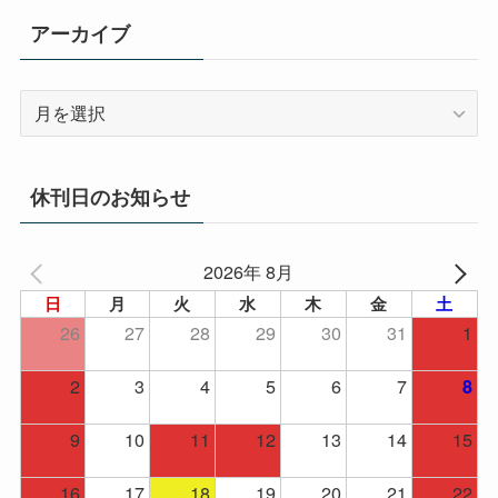
アーカイブ
ア
ー
カ
イ
休刊日のお知らせ
ブ
2026年 8月
日
月
火
水
木
金
土
26
27
28
29
30
31
1
2
3
4
5
6
7
8
9
10
11
12
13
14
15
16
17
18
19
20
21
22