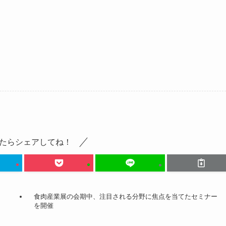
たらシェアしてね！
食肉産業展の会期中、注目される分野に焦点を当てたセミナー
を開催