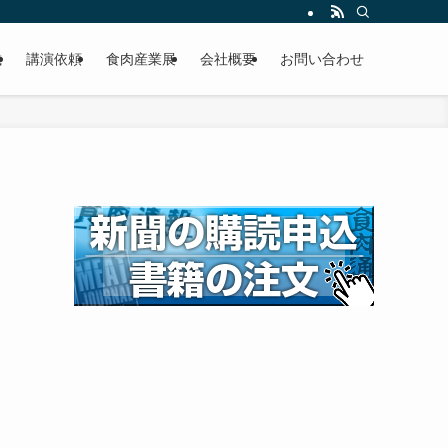
載
講演依頼
食肉産業展
会社概要
お問い合わせ